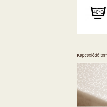
Kapcsolódó te