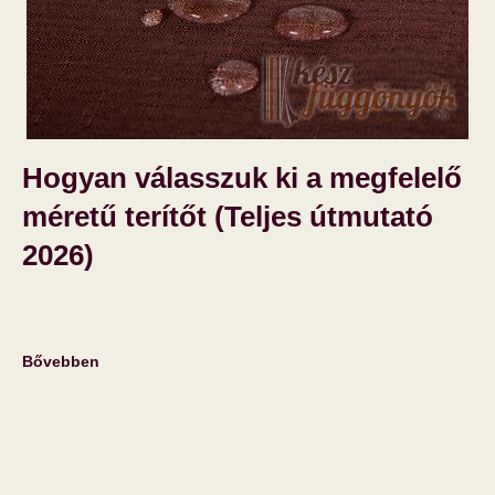
Hogyan válasszuk ki a megfelelő
méretű terítőt (Teljes útmutató
2026)
Bővebben