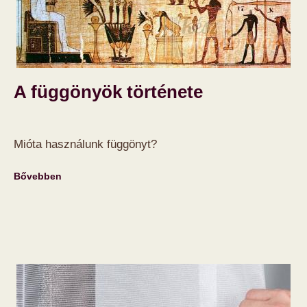
A függönyök története
Mióta használunk függönyt?
Bővebben