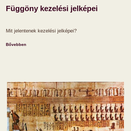
Függöny kezelési jelképei
Mit jelentenek kezelési jelképei?
Bővebben