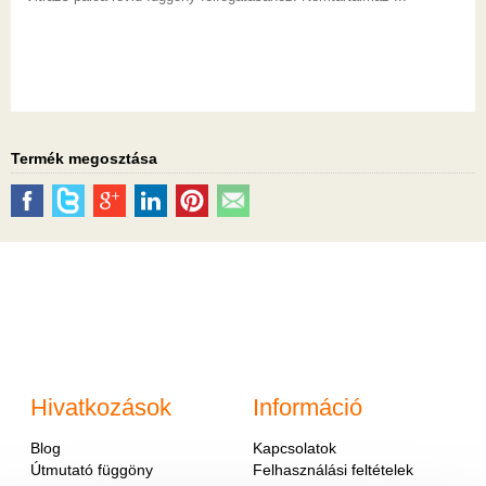
Termék megosztása
Hivatkozások
Információ
Blog
Kapcsolatok
Útmutató függöny
Felhasználási feltételek