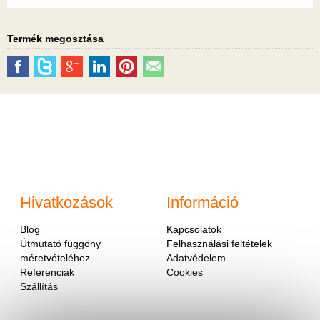
Termék megosztása
Hivatkozások
Információ
Blog
Kapcsolatok
Útmutató függöny
Felhasználási feltételek
méretvételéhez
Adatvédelem
Referenciák
Cookies
Szállítás