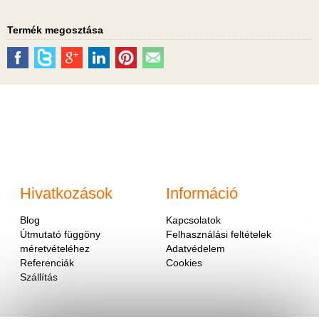
Termék megosztása
Hivatkozások
Információ
Blog
Kapcsolatok
Útmutató függöny
Felhasználási feltételek
méretvételéhez
Adatvédelem
Referenciák
Cookies
Szállítás